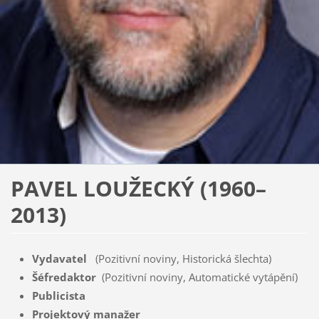
PAVEL LOUŽECKÝ (1960–
2013)
Vydavatel
(Pozitivní noviny, Historická šlechta)
Šéfredaktor
(Pozitivní noviny, Automatické vytápění)
Publicista
Projektový manažer