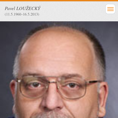
Pavel LOUŽECKÝ
(11.5.1960–16.5.2013)