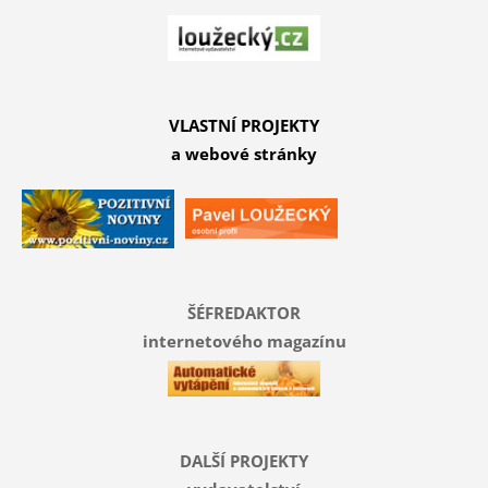
VLASTNÍ PROJEKTY
a webové stránky
ŠÉFREDAKTOR
internetového magazínu
DALŠÍ PROJEKTY