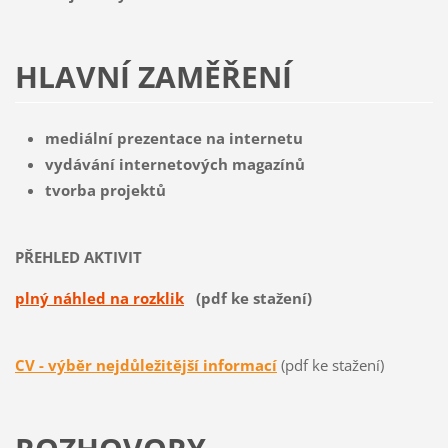
HLAVNÍ ZAMĚŘENÍ
mediální prezentace na internetu
vydávání internetových magazínů
tvorba projektů
PŘEHLED AKTIVIT
plný náhled na rozklik
(pdf ke stažení)
CV - výběr nejdůležitější informací
(pdf ke stažení)