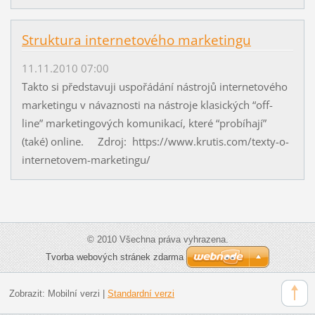
Struktura internetového marketingu
11.11.2010 07:00
Takto si představuji uspořádání nástrojů internetového
marketingu v návaznosti na nástroje klasických “off-
line” marketingových komunikací, které “probíhají”
(také) online. Zdroj: https://www.krutis.com/texty-o-
internetovem-marketingu/
© 2010 Všechna práva vyhrazena.
Tvorba webových stránek zdarma
Zobrazit:
Mobilní verzi
|
Standardní verzi